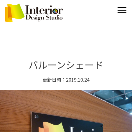
バルーンシェード
更新日時：2019.10.24