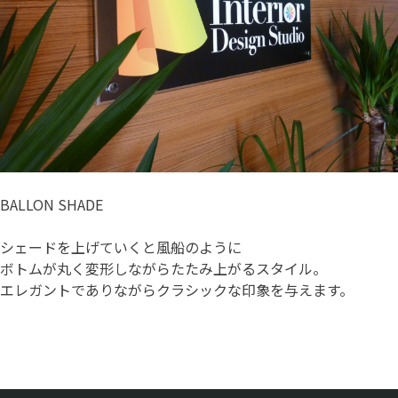
BALLON SHADE
シェードを上げていくと風船のように
ボトムが丸く変形しながらたたみ上がるスタイル。
エレガントでありながらクラシックな印象を与えます。