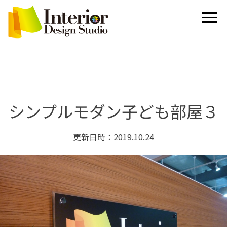
シンプルモダン子ども部屋３
更新日時：2019.10.24