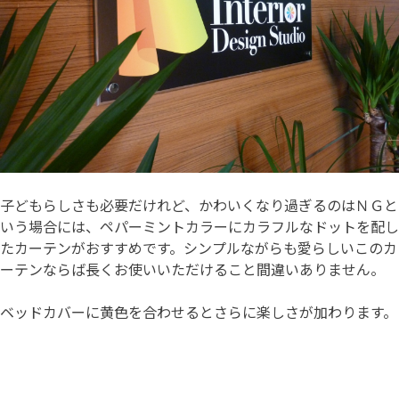
子どもらしさも必要だけれど、かわいくなり過ぎるのはＮＧと
いう場合には、ペパーミントカラーにカラフルなドットを配し
たカーテンがおすすめです。シンプルながらも愛らしいこのカ
ーテンならば長くお使いいただけること間違いありません。
ベッドカバーに黄色を合わせるとさらに楽しさが加わります。