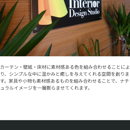
カーテン・壁紙・床材に素材感ある色を組み合わせることによ
り、シンプルな中に温かみと癒しを与えてくれる空間を創りま
す。家具や小物も素材感あるものを組み合わせることで、ナチ
ュラルイメージを一層膨らませてくれます。