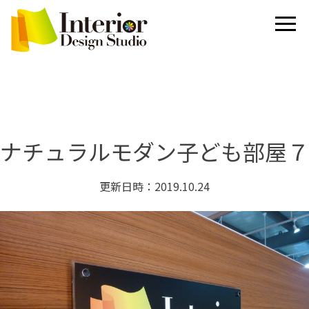
ナチュラルモダン子ども部屋７
更新日時：2019.10.24