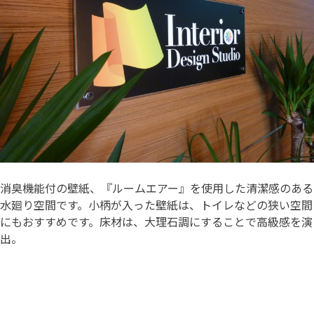
消臭機能付の壁紙、『ルームエアー』を使用した清潔感のある
水廻り空間です。小柄が入った壁紙は、トイレなどの狭い空間
にもおすすめです。床材は、大理石調にすることで高級感を演
出。