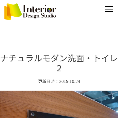
ナチュラルモダン洗面・トイレ
２
更新日時：2019.10.24